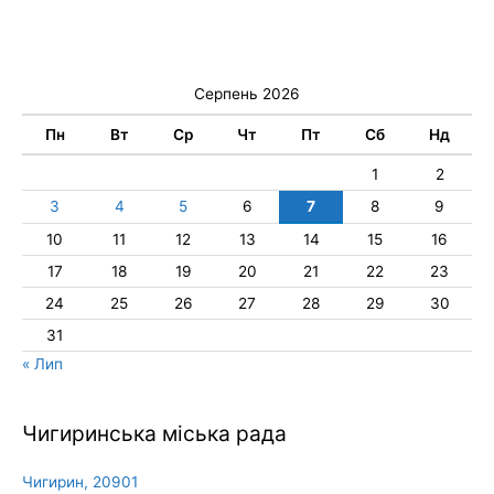
Серпень 2026
Пн
Вт
Ср
Чт
Пт
Сб
Нд
1
2
3
4
5
6
7
8
9
10
11
12
13
14
15
16
17
18
19
20
21
22
23
24
25
26
27
28
29
30
31
« Лип
Чигиринська міська рада
Чигирин, 20901