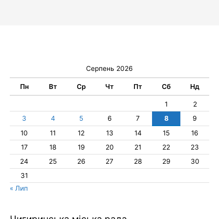
Серпень 2026
Пн
Вт
Ср
Чт
Пт
Сб
Нд
1
2
3
4
5
6
7
8
9
10
11
12
13
14
15
16
17
18
19
20
21
22
23
24
25
26
27
28
29
30
31
« Лип