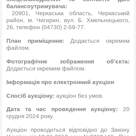
балансоутримувача:
20901, Черкаська область, Черкаський
район, м. Чигирин, вул. Б. Хмельницького,
26, телефон (04730) 2-59-77.
План приміщення:
Додається окремим
файлом.
Фотографічне зображення об’єкта:
Додається окремим файлом.
Інформація про електронний аукціон
Спосіб аукціону:
аукціон без умов.
Дата та час проведення аукціону:
20
грудня 2024 року.
Аукціон проводиться відповідно до Закону