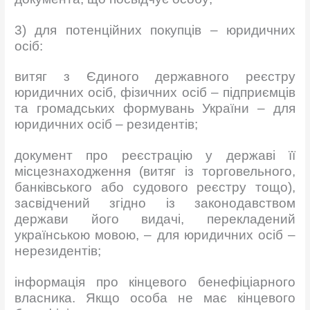
3) для потенційних покупців – юридичних
осіб:
витяг з Єдиного державного реєстру
юридичних осіб, фізичних осіб – підприємців
та громадських формувань України – для
юридичних осіб – резидентів;
документ про реєстрацію у державі її
місцезнаходження (витяг із торговельного,
банківського або судового реєстру тощо),
засвідчений згідно із законодавством
держави його видачі, перекладений
українською мовою, – для юридичних осіб –
нерезидентів;
інформація про кінцевого бенефіціарного
власника. Якщо особа не має кінцевого