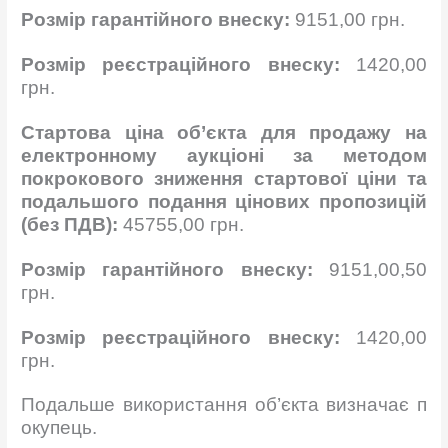
Розмір гарантійного внеску:
9151,00 грн.
Розмір реєстраційного внеску:
1420,00
грн.
Стартова ціна об’єкта для продажу на
електронному аукціоні за методом
покрокового зниження стартової ціни та
подальшого подання цінових пропозицій
(без
ПДВ
):
45755,00 грн.
Розмір гарантійного внеску:
9151,00,50
грн.
Розмір реєстраційного внеску:
1420,00
грн.
Подальше використання об’єкта визначає п
окупець.