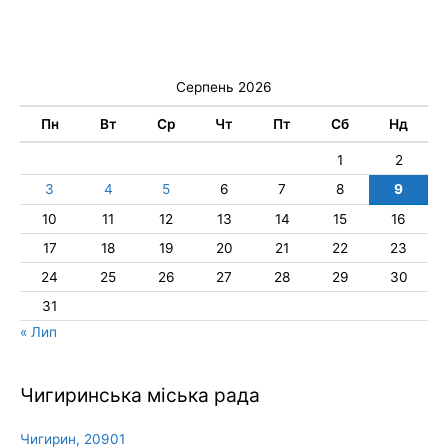
Серпень 2026
Пн
Вт
Ср
Чт
Пт
Сб
Нд
1
2
3
4
5
6
7
8
9
10
11
12
13
14
15
16
17
18
19
20
21
22
23
24
25
26
27
28
29
30
31
« Лип
Чигиринська міська рада
Чигирин, 20901