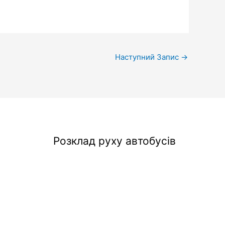
Наступний Запис
→
Розклад руху автобусів