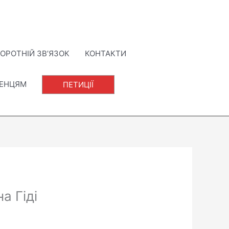
ОРОТНІЙ ЗВ’ЯЗОК
КОНТАКТИ
ЛЕНЦЯМ
ПЕТИЦІЇ
а Гіді