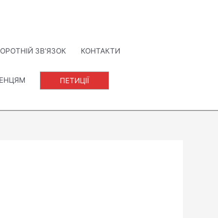
ОРОТНІЙ ЗВ’ЯЗОК
КОНТАКТИ
ЛЕНЦЯМ
ПЕТИЦІЇ