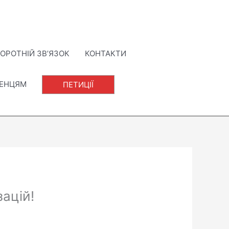
ОРОТНІЙ ЗВ’ЯЗОК
КОНТАКТИ
ЛЕНЦЯМ
ПЕТИЦІЇ
зацій!