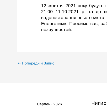
12 жовтня 2021 року будуть п
21:00 11.10.2021 р. та до п
водопостачання всього міста,
Енергетиків. Просимо вас, за
незручностей.
←
Попередній Запис
Чигир
Серпень 2026