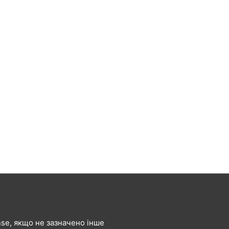
ense, якщо не зазначено інше