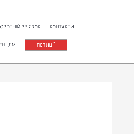
ОРОТНІЙ ЗВ’ЯЗОК
КОНТАКТИ
ЛЕНЦЯМ
ПЕТИЦІЇ