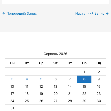
←
Попередній Запис
Наступний Запис
→
Серпень 2026
Пн
Вт
Ср
Чт
Пт
Сб
Нд
1
2
3
4
5
6
7
8
9
10
11
12
13
14
15
16
17
18
19
20
21
22
23
24
25
26
27
28
29
30
31