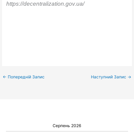
https://decentralization.gov.ua/
←
Попередній Запис
Наступний Запис
→
Серпень 2026