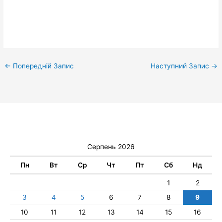
←
Попередній Запис
Наступний Запис
→
Серпень 2026
Пн
Вт
Ср
Чт
Пт
Сб
Нд
1
2
3
4
5
6
7
8
9
10
11
12
13
14
15
16