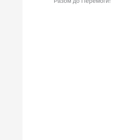
Разом до Перемоги!