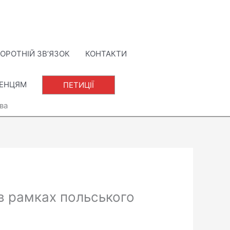
ОРОТНІЙ ЗВ’ЯЗОК
КОНТАКТИ
ЛЕНЦЯМ
ПЕТИЦІЇ
ва
в рамках польського