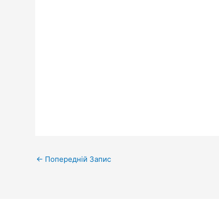
←
Попередній Запис