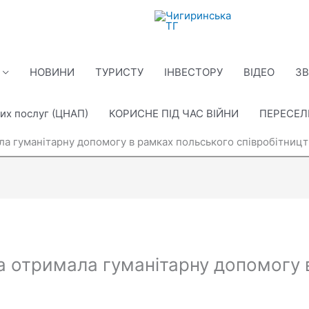
НОВИНИ
ТУРИСТУ
ІНВЕСТОРУ
ВІДЕО
ЗВ
их послуг (ЦНАП)
КОРИСНЕ ПІД ЧАС ВІЙНИ
ПЕРЕСЕ
а гуманітарну допомогу в рамках польського співробітницт
 отримала гуманітарну допомогу 