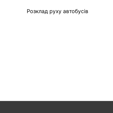
Розклад руху автобусів