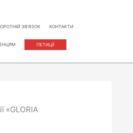
ОРОТНІЙ ЗВ’ЯЗОК
КОНТАКТИ
ЛЕНЦЯМ
ПЕТИЦІЇ
ії «GLORIA