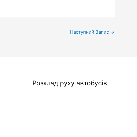
Наступний Запис
→
Розклад руху автобусів