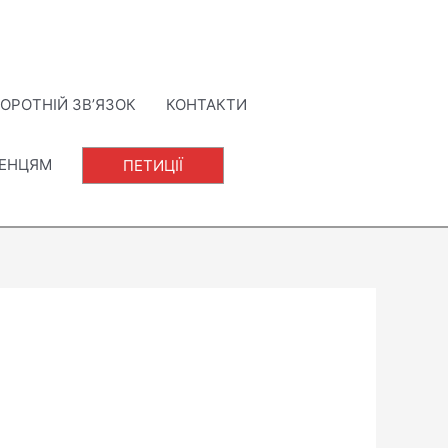
ОРОТНІЙ ЗВ’ЯЗОК
КОНТАКТИ
ЛЕНЦЯМ
ПЕТИЦІЇ