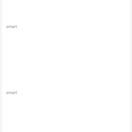
smart
smart