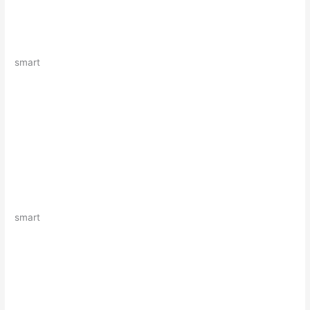
smart
smart