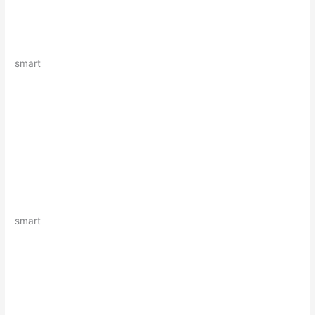
smart
smart