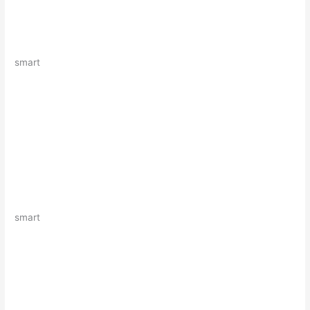
smart
smart