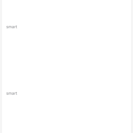
smart
smart