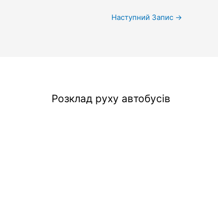
Наступний Запис
→
Розклад руху автобусів