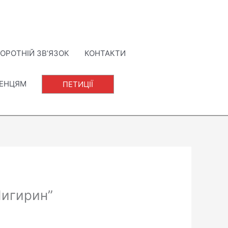
ОРОТНІЙ ЗВ’ЯЗОК
КОНТАКТИ
ЛЕНЦЯМ
ПЕТИЦІЇ
Чигирин”