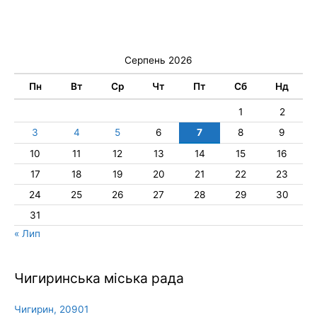
Серпень 2026
Пн
Вт
Ср
Чт
Пт
Сб
Нд
1
2
3
4
5
6
7
8
9
10
11
12
13
14
15
16
17
18
19
20
21
22
23
24
25
26
27
28
29
30
31
« Лип
Чигиринська міська рада
Чигирин, 20901