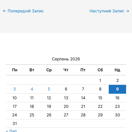
←
Попередній Запис
Наступний Запис
→
Серпень 2026
Пн
Вт
Ср
Чт
Пт
Сб
Нд
1
2
3
4
5
6
7
8
9
10
11
12
13
14
15
16
17
18
19
20
21
22
23
24
25
26
27
28
29
30
31
« Лип