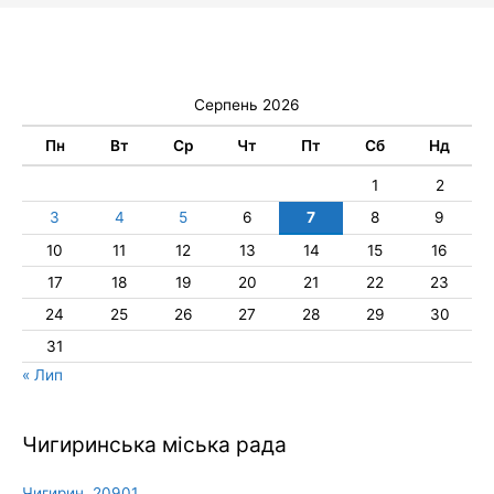
Серпень 2026
Пн
Вт
Ср
Чт
Пт
Сб
Нд
1
2
3
4
5
6
7
8
9
10
11
12
13
14
15
16
17
18
19
20
21
22
23
24
25
26
27
28
29
30
31
« Лип
Чигиринська міська рада
Чигирин, 20901