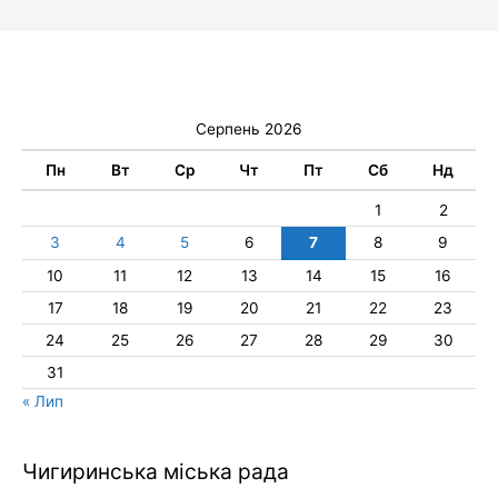
Серпень 2026
Пн
Вт
Ср
Чт
Пт
Сб
Нд
1
2
3
4
5
6
7
8
9
10
11
12
13
14
15
16
17
18
19
20
21
22
23
24
25
26
27
28
29
30
31
« Лип
Чигиринська міська рада