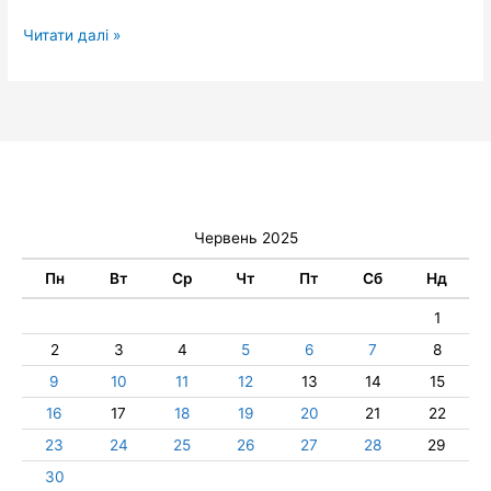
Читати далі »
Червень 2025
Пн
Вт
Ср
Чт
Пт
Сб
Нд
1
2
3
4
5
6
7
8
9
10
11
12
13
14
15
16
17
18
19
20
21
22
23
24
25
26
27
28
29
30