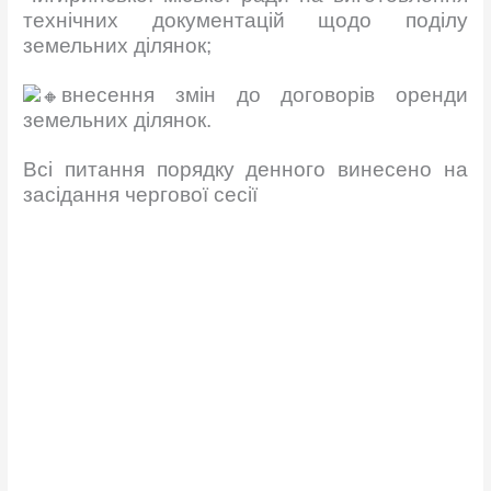
технічних документацій щодо поділу
земельних ділянок;
внесення змін до договорів оренди
земельних ділянок.
Всі питання порядку денного винесено на
засідання чергової сесії