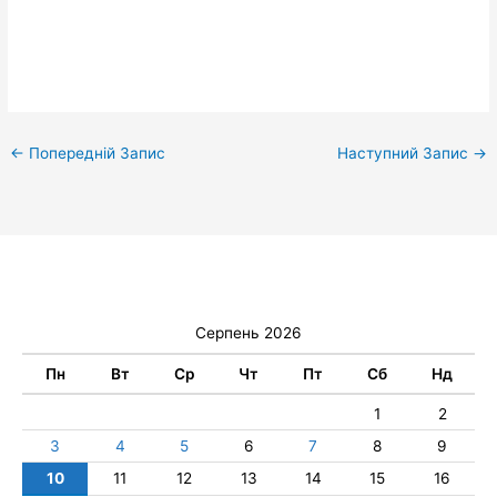
←
Попередній Запис
Наступний Запис
→
Серпень 2026
Пн
Вт
Ср
Чт
Пт
Сб
Нд
1
2
3
4
5
6
7
8
9
10
11
12
13
14
15
16