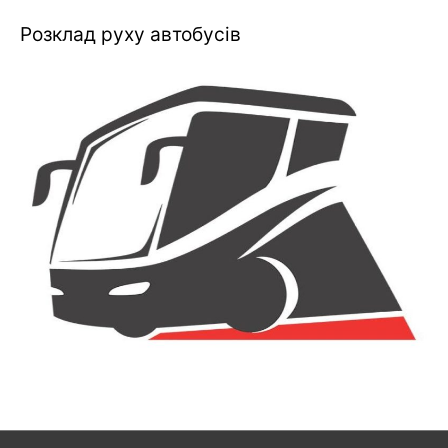
Розклад руху автобусів