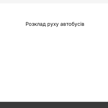
Розклад руху автобусів