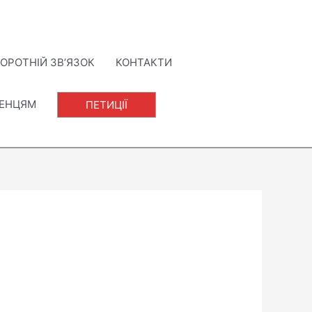
ОРОТНІЙ ЗВ’ЯЗОК
КОНТАКТИ
ЛЕНЦЯМ
ПЕТИЦІЇ