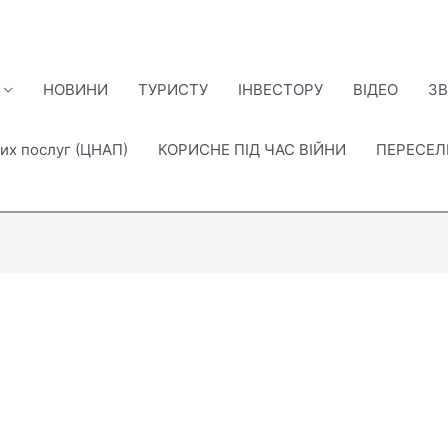
НОВИНИ
ТУРИСТУ
ІНВЕСТОРУ
ВІДЕО
ЗВ
их послуг (ЦНАП)
КОРИСНЕ ПІД ЧАС ВІЙНИ
ПЕРЕСЕ