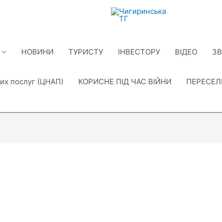
НОВИНИ
ТУРИСТУ
ІНВЕСТОРУ
ВІДЕО
ЗВ
их послуг (ЦНАП)
КОРИСНЕ ПІД ЧАС ВІЙНИ
ПЕРЕСЕ