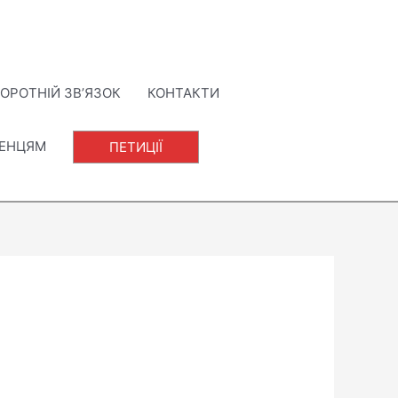
ОРОТНІЙ ЗВ’ЯЗОК
КОНТАКТИ
ЛЕНЦЯМ
ПЕТИЦІЇ