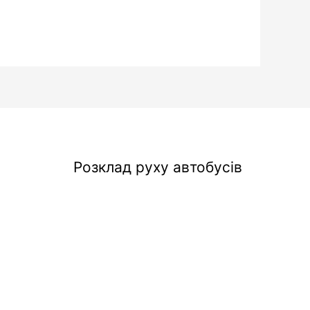
Розклад руху автобусів