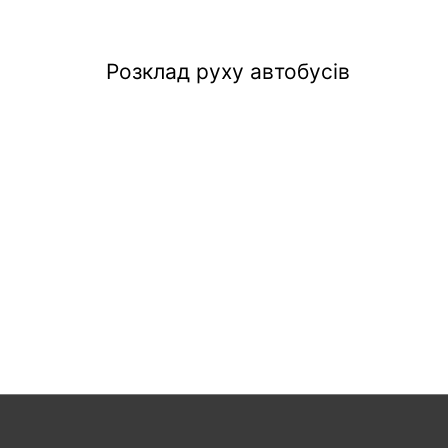
Розклад руху автобусів