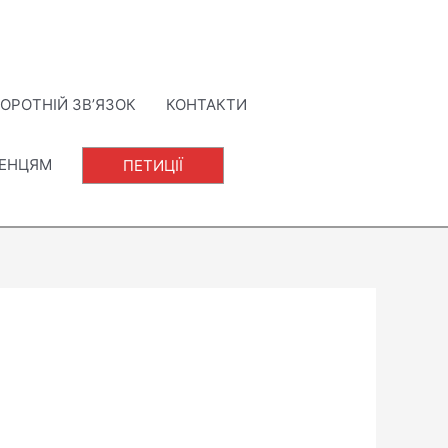
ОРОТНІЙ ЗВ’ЯЗОК
КОНТАКТИ
ЛЕНЦЯМ
ПЕТИЦІЇ