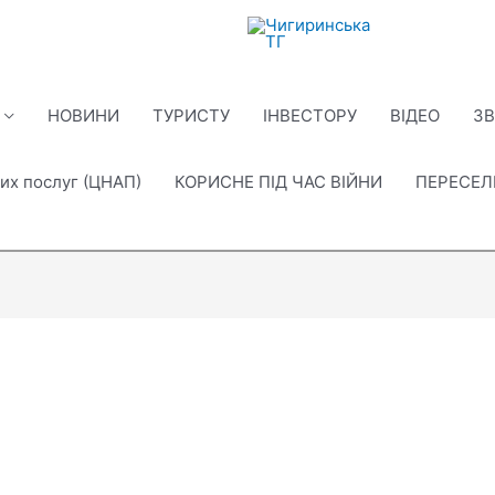
НОВИНИ
ТУРИСТУ
ІНВЕСТОРУ
ВІДЕО
ЗВ
их послуг (ЦНАП)
КОРИСНЕ ПІД ЧАС ВІЙНИ
ПЕРЕСЕ