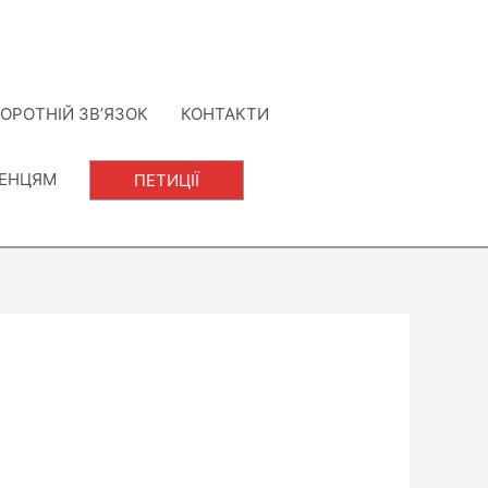
ОРОТНІЙ ЗВ’ЯЗОК
КОНТАКТИ
ЛЕНЦЯМ
ПЕТИЦІЇ