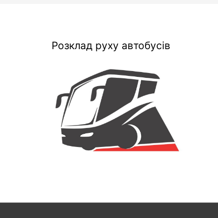
Розклад руху автобусів