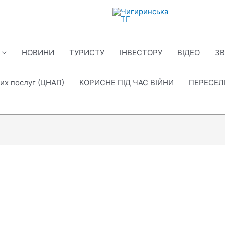
НОВИНИ
ТУРИСТУ
ІНВЕСТОРУ
ВІДЕО
ЗВ
их послуг (ЦНАП)
КОРИСНЕ ПІД ЧАС ВІЙНИ
ПЕРЕСЕ