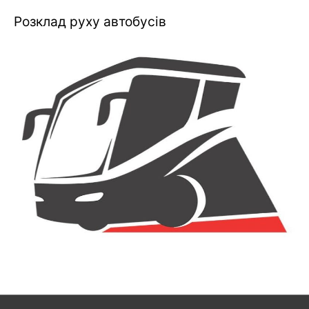
Розклад руху автобусів