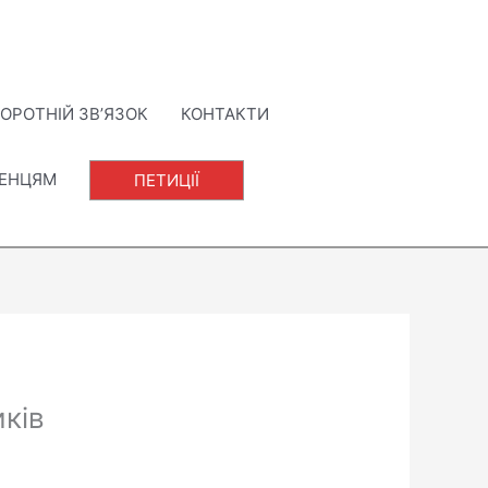
ОРОТНІЙ ЗВ’ЯЗОК
КОНТАКТИ
ЛЕНЦЯМ
ПЕТИЦІЇ
ків