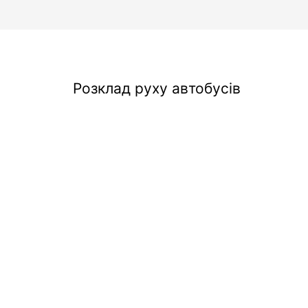
Розклад руху автобусів