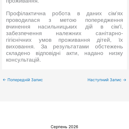
проживання.
Профілактична робота в даних сім’ях
проводилася з метою попередження
вчинення насильницьких дій в сім’ї,
забезпечення належних санітарно-
гігієнічних умов проживання дітей, їх
виховання. За результатами обстежень
складено відповідні акти, надано низку
консультацій.
←
Попередній Запис
Наступний Запис
→
Серпень 2026