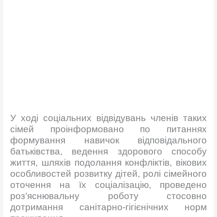
У ході соціальних відвідувань членів таких
сімей проінформовано по питаннях
формування навичок відповідального
батьківства, ведення здорового способу
життя, шляхів подолання конфліктів, вікових
особливостей розвитку дітей, ролі сімейного
оточення на їх соціалізацію, проведено
роз’яснювальну роботу стосовно
дотримання санітарно-гігієнічних норм