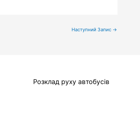
Наступний Запис
→
Розклад руху автобусів