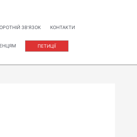
ОРОТНІЙ ЗВ’ЯЗОК
КОНТАКТИ
ЛЕНЦЯМ
ПЕТИЦІЇ