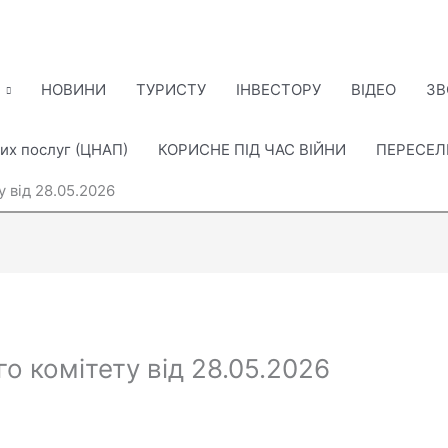
НОВИНИ
ТУРИСТУ
ІНВЕСТОРУ
ВІДЕО
ЗВ
их послуг (ЦНАП)
КОРИСНЕ ПІД ЧАС ВІЙНИ
ПЕРЕСЕ
 від 28.05.2026
о комітету від 28.05.2026