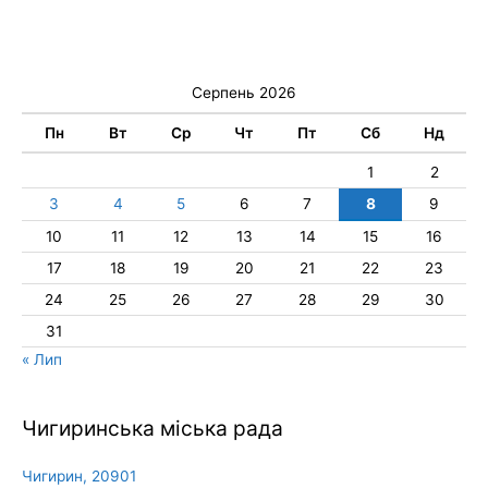
Серпень 2026
Пн
Вт
Ср
Чт
Пт
Сб
Нд
1
2
3
4
5
6
7
8
9
10
11
12
13
14
15
16
17
18
19
20
21
22
23
24
25
26
27
28
29
30
31
« Лип
Чигиринська міська рада
Чигирин, 20901