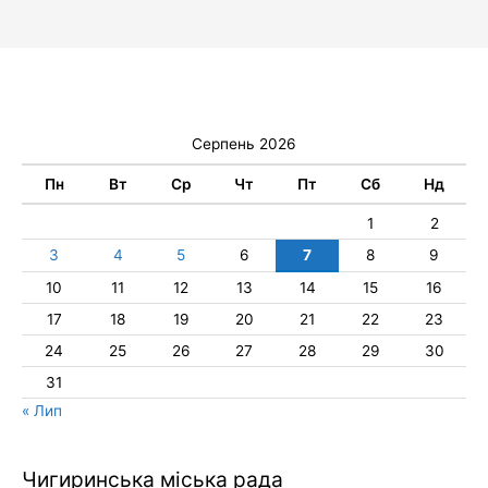
Серпень 2026
Пн
Вт
Ср
Чт
Пт
Сб
Нд
1
2
3
4
5
6
7
8
9
10
11
12
13
14
15
16
17
18
19
20
21
22
23
24
25
26
27
28
29
30
31
« Лип
Чигиринська міська рада