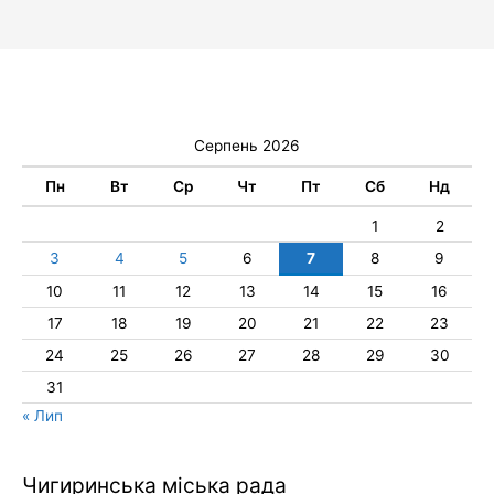
Серпень 2026
Пн
Вт
Ср
Чт
Пт
Сб
Нд
1
2
3
4
5
6
7
8
9
10
11
12
13
14
15
16
17
18
19
20
21
22
23
24
25
26
27
28
29
30
31
« Лип
Чигиринська міська рада