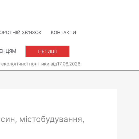
ОРОТНІЙ ЗВ’ЯЗОК
КОНТАКТИ
ЛЕНЦЯМ
ПЕТИЦІЇ
а екологічної політики від17.06.2026
осин, містобудування,