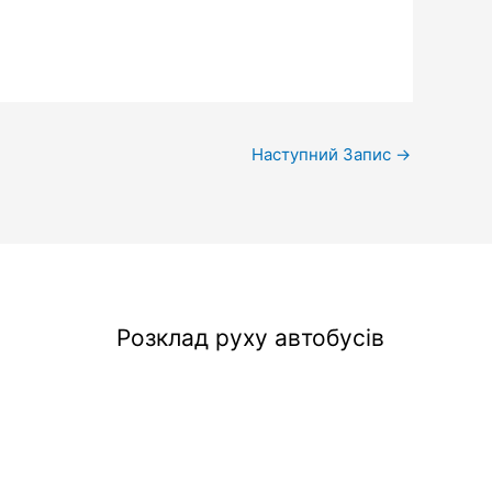
Наступний Запис
→
Розклад руху автобусів