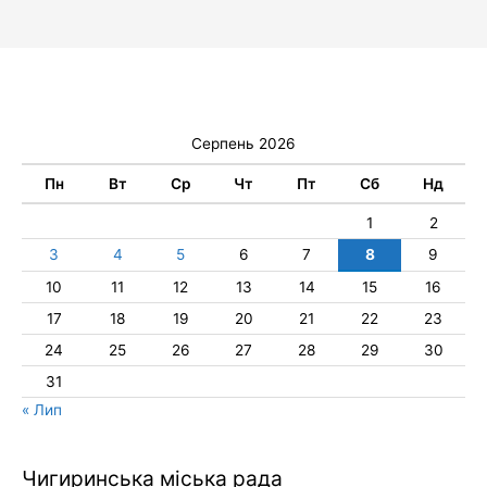
Серпень 2026
Пн
Вт
Ср
Чт
Пт
Сб
Нд
1
2
3
4
5
6
7
8
9
10
11
12
13
14
15
16
17
18
19
20
21
22
23
24
25
26
27
28
29
30
31
« Лип
Чигиринська міська рада