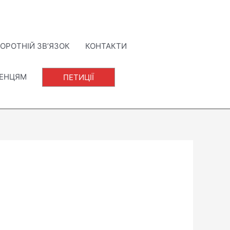
ОРОТНІЙ ЗВ’ЯЗОК
КОНТАКТИ
ЛЕНЦЯМ
ПЕТИЦІЇ