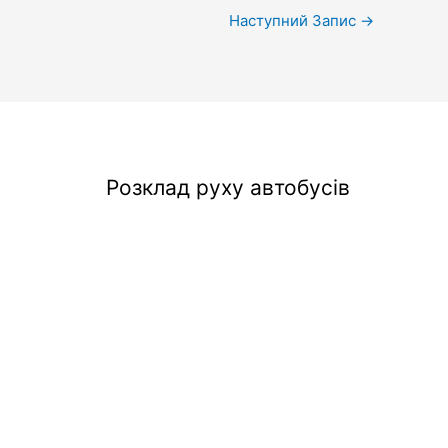
Наступний Запис
→
Розклад руху автобусів