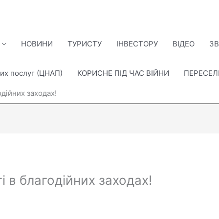
НОВИНИ
ТУРИСТУ
ІНВЕСТОРУ
ВІДЕО
ЗВ
их послуг (ЦНАП)
КОРИСНЕ ПІД ЧАС ВІЙНИ
ПЕРЕСЕ
дійних заходах!
 в благодійних заходах!