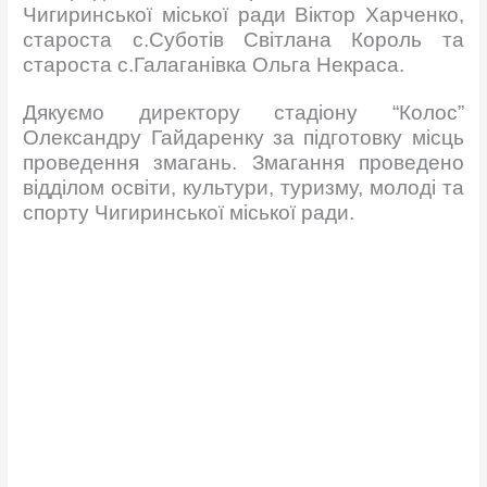
Чигиринської міської ради Віктор Харченко,
староста с.Суботів Світлана Король та
староста с.Галаганівка Ольга Некраса.
Дякуємо директору стадіону “Колос”
Олександру Гайдаренку за підготовку місць
проведення змагань. Змагання проведено
відділом освіти, культури, туризму, молоді та
спорту Чигиринської міської ради.