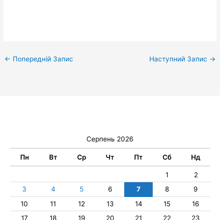
←
Попередній Запис
Наступний Запис
→
Серпень 2026
Пн
Вт
Ср
Чт
Пт
Сб
Нд
1
2
3
4
5
6
7
8
9
10
11
12
13
14
15
16
17
18
19
20
21
22
23