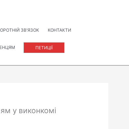
ОРОТНІЙ ЗВ’ЯЗОК
КОНТАКТИ
ЛЕНЦЯМ
ПЕТИЦІЇ
ям у виконкомі