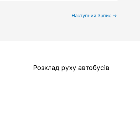
Наступний Запис
→
Розклад руху автобусів