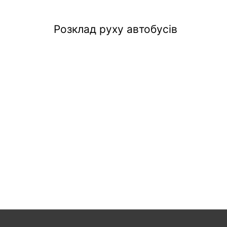
Розклад руху автобусів