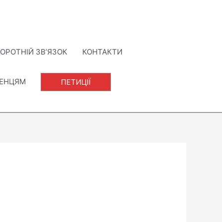
ОРОТНІЙ ЗВ’ЯЗОК
КОНТАКТИ
ЛЕНЦЯМ
ПЕТИЦІЇ