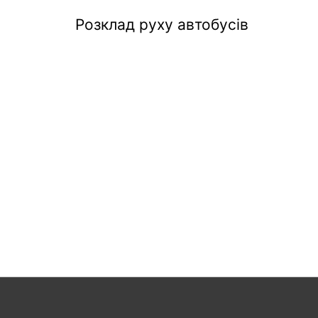
Розклад руху автобусів