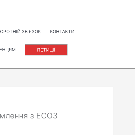
ОРОТНІЙ ЗВ’ЯЗОК
КОНТАКТИ
ЛЕНЦЯМ
ПЕТИЦІЇ
омлення з ЕСОЗ