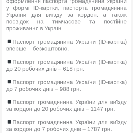
оформлення паспорта громадянина України
у формі ID-картки, паспорта громадянина
України для виїзду за кордон, а також
посвідок на тимчасове та постійне
проживання в Україні.
Паспорт громадянина України (ID-картка)
вперше – безкоштовно.
Паспорт громадянина України (ID-картка)
до 20 робочих днів – 618 грн.
Паспорт громадянина України (ID-картка)
до 7 робочих днів – 988 грн.
Паспорт громадянина України для виїзду
за кордон до 20 робочих днів – 1147 грн.
Паспорт громадянина України для виїзду
за кордон до 7 робочих днів – 1787 грн.