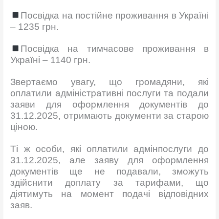
Посвідка на постійне проживання в Україні
– 1235 грн.
Посвідка на тимчасове проживання в
Україні – 1140 грн.
Звертаємо увагу, що громадяни, які
оплатили адміністративні послуги та подали
заяви для оформлення документів до
31.12.2025, отримають документи за старою
ціною.
Ті ж особи, які оплатили адмінпослуги до
31.12.2025, але заяву для оформлення
документів ще не подавали, зможуть
здійснити доплату за тарифами, що
діятимуть на момент подачі відповідних
заяв.