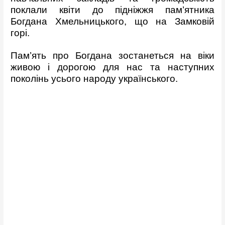
поклали квіти до підніжжя пам’ятника
Богдана Хмельницького, що на Замковій
горі.
Пам’ять про Богдана зостанеться на віки
живою і дорогою для нас та наступних
поколінь усього народу українського.