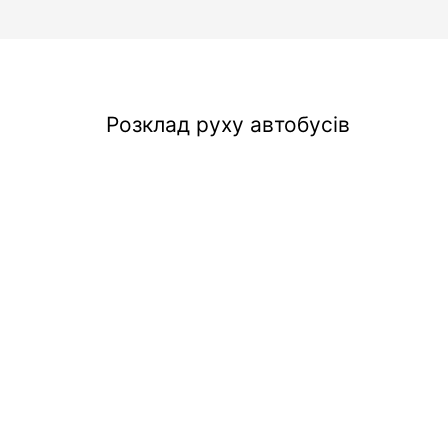
Розклад руху автобусів