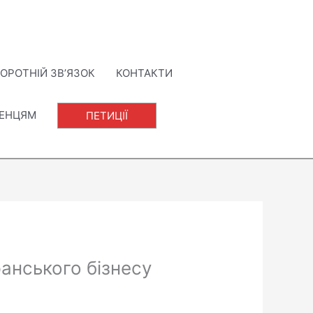
ОРОТНІЙ ЗВ’ЯЗОК
КОНТАКТИ
ЛЕНЦЯМ
ПЕТИЦІЇ
анського бізнесу