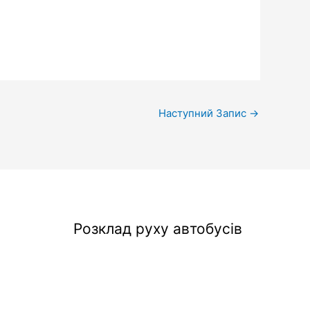
Наступний Запис
→
Розклад руху автобусів