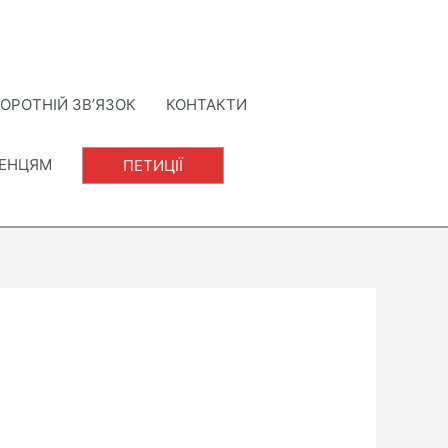
ОРОТНІЙ ЗВ’ЯЗОК
КОНТАКТИ
ЛЕНЦЯМ
ПЕТИЦІЇ