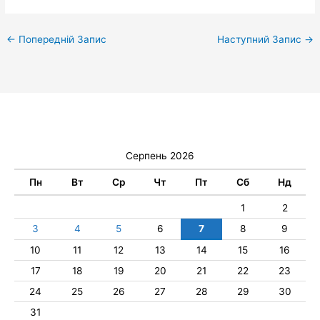
←
Попередній Запис
Наступний Запис
→
Серпень 2026
Пн
Вт
Ср
Чт
Пт
Сб
Нд
1
2
3
4
5
6
7
8
9
10
11
12
13
14
15
16
17
18
19
20
21
22
23
24
25
26
27
28
29
30
31