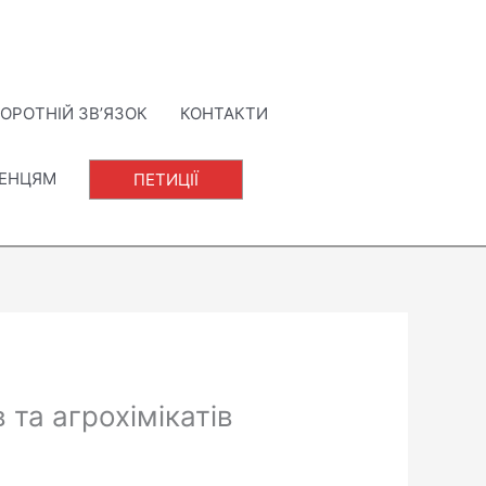
ОРОТНІЙ ЗВ’ЯЗОК
КОНТАКТИ
ЛЕНЦЯМ
ПЕТИЦІЇ
та агрохімікатів