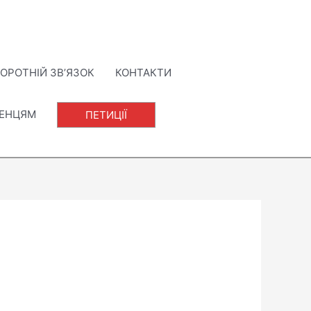
ОРОТНІЙ ЗВ’ЯЗОК
КОНТАКТИ
ЛЕНЦЯМ
ПЕТИЦІЇ