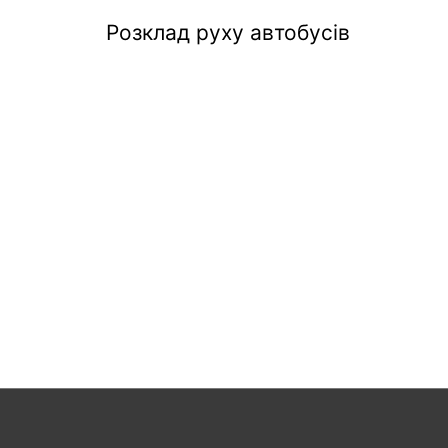
Розклад руху автобусів