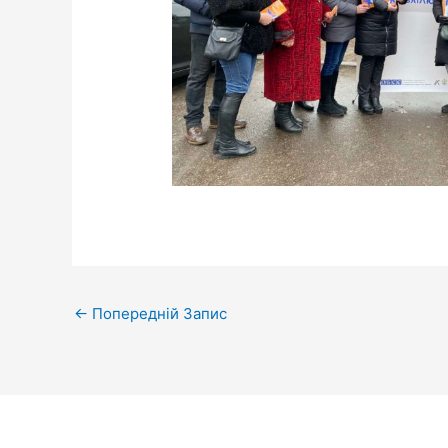
←
Попередній Запис