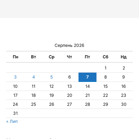
Серпень 2026
Пн
Вт
Ср
Чт
Пт
Сб
Нд
1
2
3
4
5
6
7
8
9
10
11
12
13
14
15
16
17
18
19
20
21
22
23
24
25
26
27
28
29
30
31
« Лип