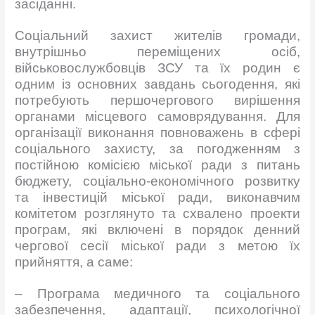
засіданні.
Соціальний захист жителів громади,
внутрішньо переміщених осіб,
військовослужбовців ЗСУ та їх родин є
одним із основних завдань сьогодення, які
потребують першочергового вирішення
органами місцевого самоврядування. Для
організації виконання повноважень в сфері
соціального захисту, за погодженням з
постійною комісією міської ради з питань
бюджету, соціально-економічного розвитку
та інвестицій міської ради, виконавчим
комітетом розглянуто та схвалено проекти
програм, які включені в порядок денний
чергової сесії міської ради з метою їх
прийняття, а саме:
– Програма медичного та соціального
забезпечення, адаптації, психологічної