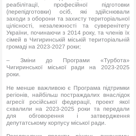
реабілітації, професійної підготовки
(перепідготовки) осіб, які здійснювали
заходи з оборони та захисту територіальної
цілісності, незалежності та суверенітету
України, починаючи з 2014 року, та членів їх
сімей в Чигиринській міській територіальній
громаді на 2023-2027 роки;
– Зміни до Програми «Турбота»
Чигиринської міської ради на 2023-2025
роки.
Не менше важливою є Програма підтримки
регіонів, найбільш постраждалих внаслідок
агресії російської федерації, проект якої
схвалили на 2023-2025 роки та передали
для обговорення і затвердження
депутатському корпусу міської ради.