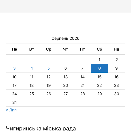
Серпень 2026
Пн
Вт
Ср
Чт
Пт
Сб
Нд
1
2
3
4
5
6
7
8
9
10
11
12
13
14
15
16
17
18
19
20
21
22
23
24
25
26
27
28
29
30
31
« Лип
Чигиринська міська рада