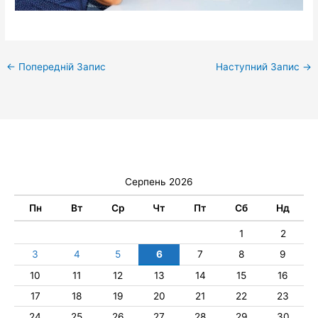
←
Попередній Запис
Наступний Запис
→
Серпень 2026
Пн
Вт
Ср
Чт
Пт
Сб
Нд
1
2
3
4
5
6
7
8
9
10
11
12
13
14
15
16
17
18
19
20
21
22
23
24
25
26
27
28
29
30