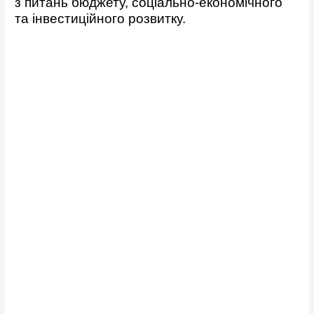
з питань бюджету, соціально-економічного
та інвестиційного розвитку.