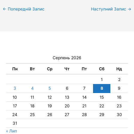
←
Попередній Запис
Наступний Запис
→
Серпень 2026
Пн
Вт
Ср
Чт
Пт
Сб
Нд
1
2
3
4
5
6
7
8
9
10
11
12
13
14
15
16
17
18
19
20
21
22
23
24
25
26
27
28
29
30
31
« Лип